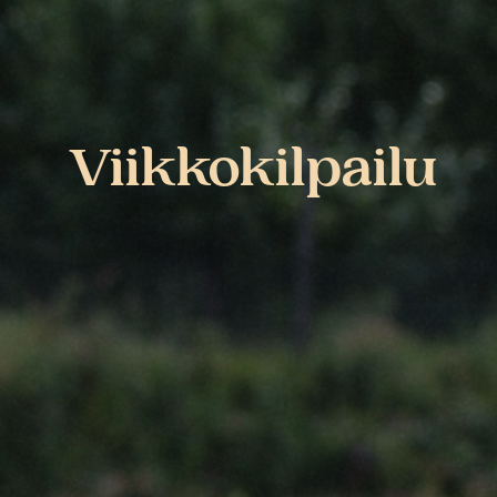
Viikkokilpailu