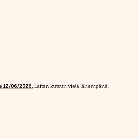
e 12/06/2026.
Laitan kutsun vielä lähempänä,