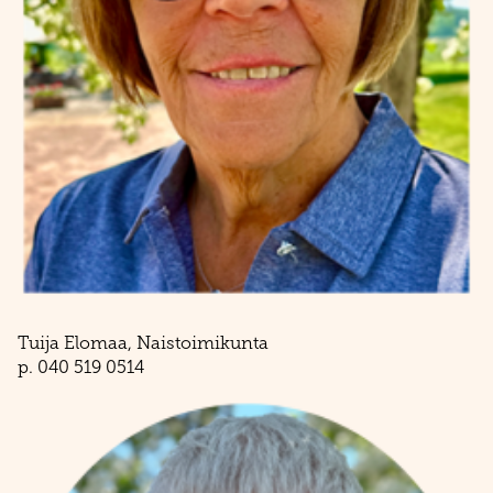
Tuija Elomaa, Naistoimikunta
​​​​​​​p. 040 519 0514