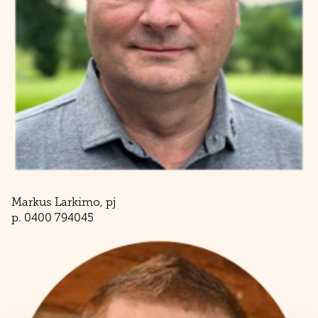
Markus Larkimo, pj
p. 0400 794045