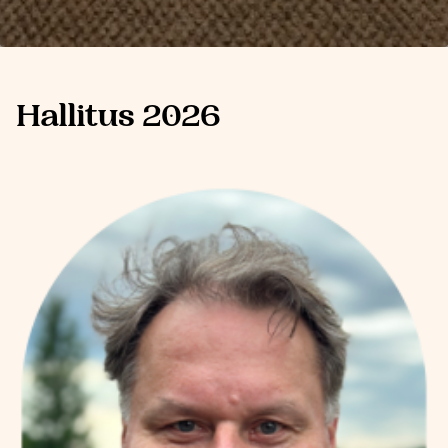
Hallitus 2026