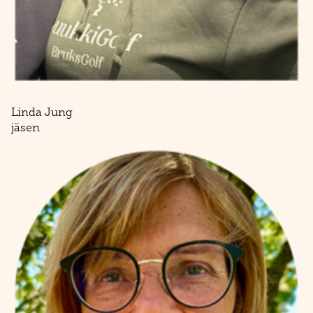
Linda Jung
​​​​​​​jäsen