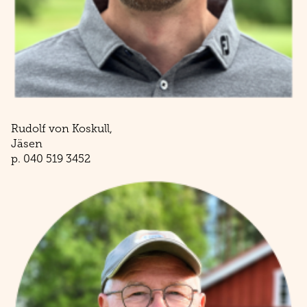
Rudolf von Koskull,
​​​​​​​Jäsen
p. 040 519 3452