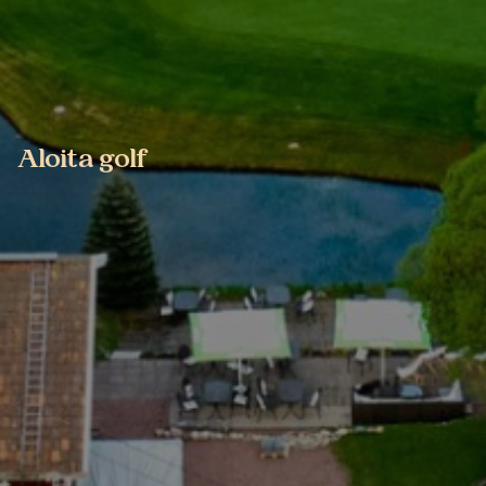
Aloita golf