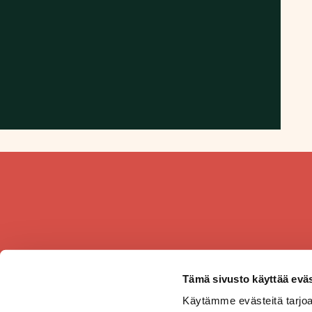
Tämä sivusto käyttää eväs
Käytämme evästeitä tarjoa