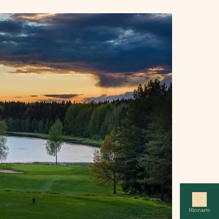
Hinnasto