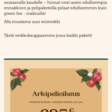
seuraavalle kaudelle – hinnat ovat usein edullisempia
ennakkoon ja pelipaketeilla pelaat edullisemmin kuin
green fee - maksuilla!
Alla muutama uusi esimerkki.
Tästä verkkokauppaamme jossa kaikki paketit