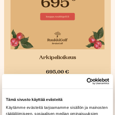
Arkipelioikeus
695,00 €
Ostoksille
Tämä sivusto käyttää evästeitä
Käytämme evästeitä tarjoamamme sisällön ja mainosten
räätälöimiseen, sosiaalisen median ominaisuuksien