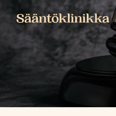
Sääntöklinikka